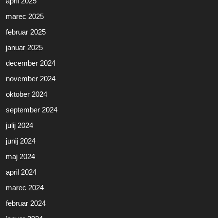
april 2025
marec 2025
februar 2025
januar 2025
december 2024
november 2024
oktober 2024
september 2024
julij 2024
junij 2024
maj 2024
april 2024
marec 2024
februar 2024