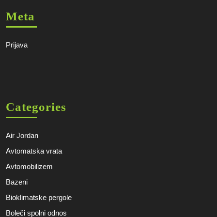
Meta
Prijava
Categories
Air Jordan
Avtomatska vrata
Avtomobilizem
Bazeni
Bioklimatske pergole
Boleči spolni odnos