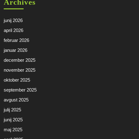
Archives
junij 2026
april 2026
februar 2026
januar 2026
december 2025
november 2025
oktober 2025
september 2025
avgust 2025
julij 2025
junij 2025
maj 2025