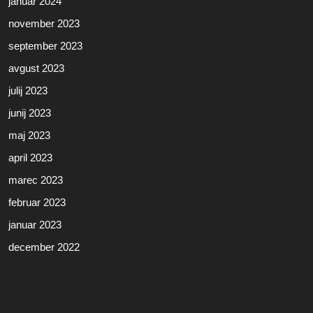
januar 2024
november 2023
september 2023
avgust 2023
julij 2023
junij 2023
maj 2023
april 2023
marec 2023
februar 2023
januar 2023
december 2022