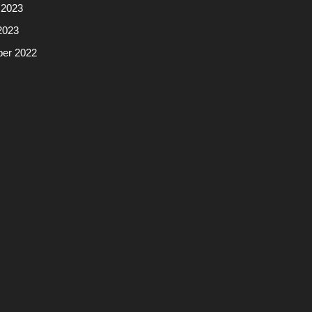
 2023
2023
er 2022