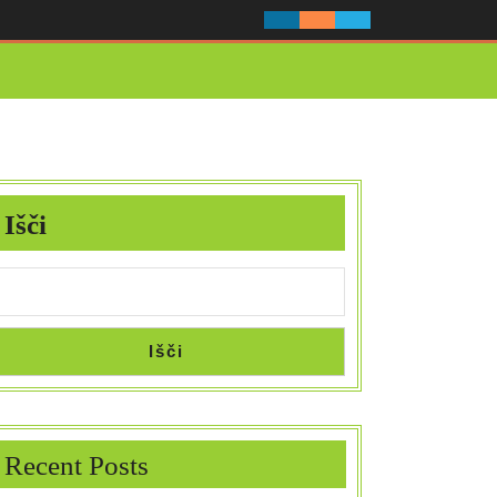
Išči
Išči
Recent Posts