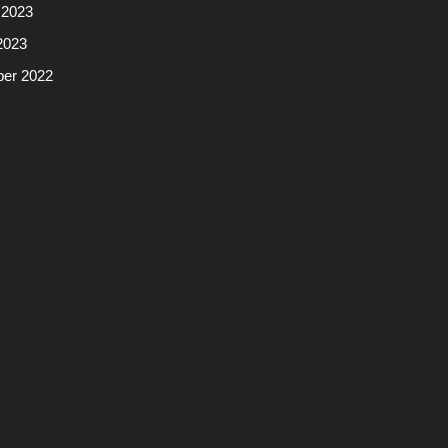
 2023
2023
er 2022