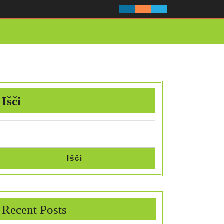
Išči
Išči
Recent Posts