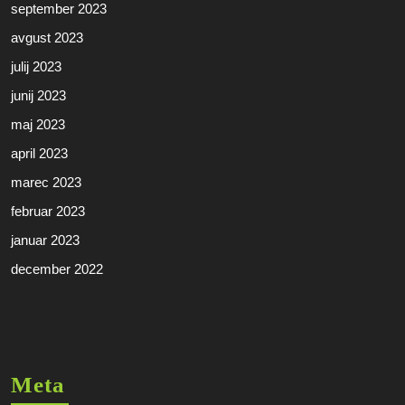
september 2023
avgust 2023
julij 2023
junij 2023
maj 2023
april 2023
marec 2023
februar 2023
januar 2023
december 2022
Meta