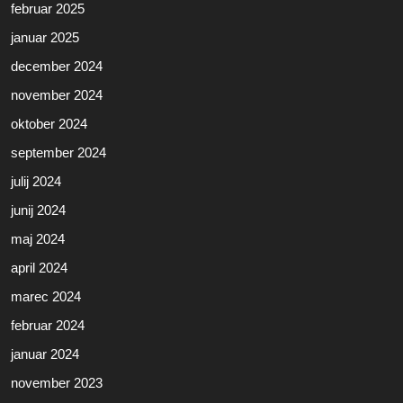
februar 2025
januar 2025
december 2024
november 2024
oktober 2024
september 2024
julij 2024
junij 2024
maj 2024
april 2024
marec 2024
februar 2024
januar 2024
november 2023