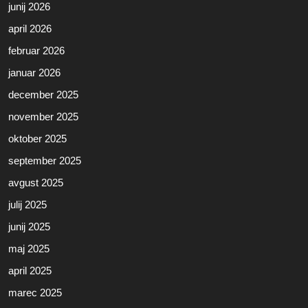
junij 2026
april 2026
februar 2026
januar 2026
december 2025
november 2025
oktober 2025
september 2025
avgust 2025
julij 2025
junij 2025
maj 2025
april 2025
marec 2025